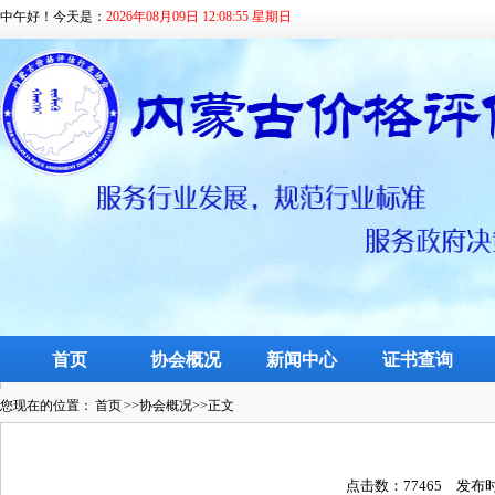
中午好！今天是：
2026年08月09日 12:08:55 星期日
首页
协会概况
新闻中心
证书查询
您现在的位置：
首页
>>协会概况>>正文
点击数：77465 发布时间：