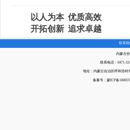
以人为本
优质高效
开拓创新
追求卓越
联系我
内蒙古价
联系电话：0471-324
地址：内蒙古自治区呼和浩特市
备案号：
蒙ICP备160055